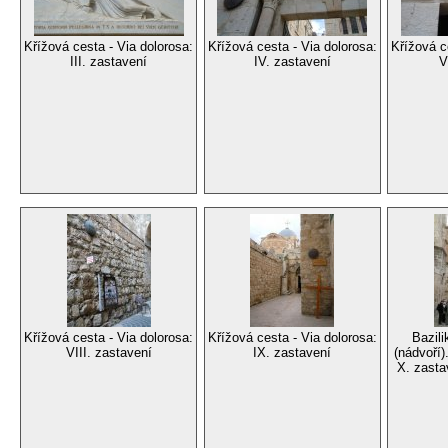
Křížová cesta - Via dolorosa:
Křížová cesta - Via dolorosa:
Křížová c
III. zastavení
IV. zastavení
V
Křížová cesta - Via dolorosa:
Křížová cesta - Via dolorosa:
Bazil
VIII. zastavení
IX. zastavení
(nádvoří
X. zasta