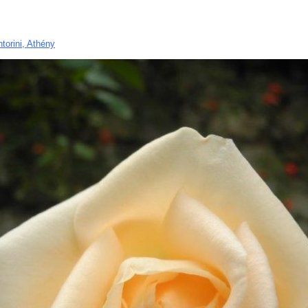
torini, Athény