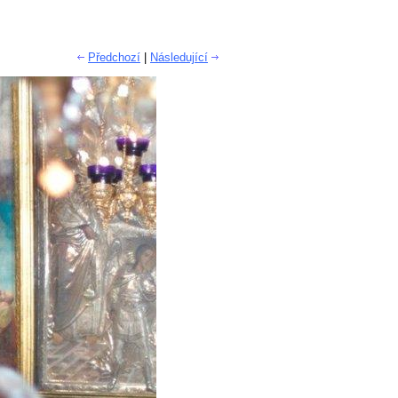
Předchozí
|
Následující